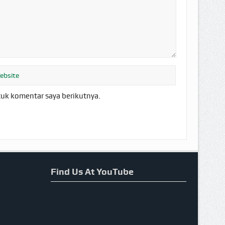
tuk komentar saya berikutnya.
Find Us At YouTube