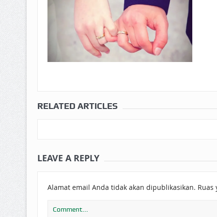
RELATED ARTICLES
LEAVE A REPLY
Alamat email Anda tidak akan dipublikasikan.
Ruas 