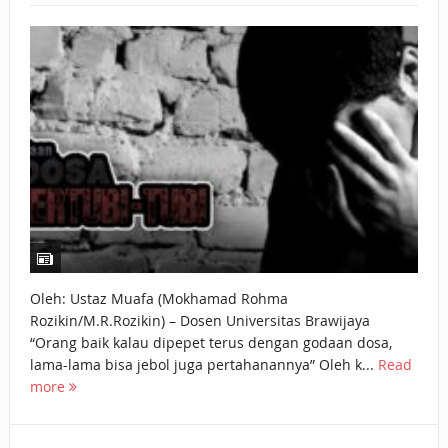
Oleh: Ustaz Muafa (Mokhamad Rohma
Rozikin/M.R.Rozikin) – Dosen Universitas Brawijaya
“Orang baik kalau dipepet terus dengan godaan dosa,
lama-lama bisa jebol juga pertahanannya” Oleh k...
Read
more