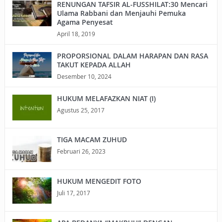
RENUNGAN TAFSIR AL-FUSSHILAT:30 Mencari
Ulama Rabbani dan Menjauhi Pemuka
Agama Penyesat
April 18, 2019
PROPORSIONAL DALAM HARAPAN DAN RASA
TAKUT KEPADA ALLAH
Desember 10, 2024
HUKUM MELAFAZKAN NIAT (I)
Agustus 25, 2017
TIGA MACAM ZUHUD
Februari 26, 2023
HUKUM MENGEDIT FOTO
Juli 17, 2017