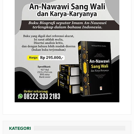
KATEGORI