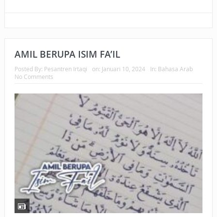
AMIL BERUPA ISIM FA’IL
Posted By:
Pesantren Irtaqi
on:
Januari 10, 2024
In:
Bahasa Arab
No Comments