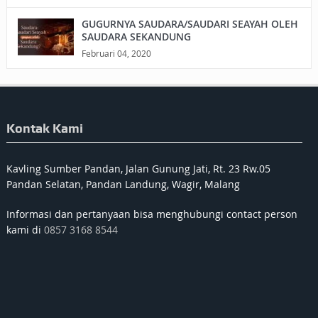
GUGURNYA SAUDARA/SAUDARI SEAYAH OLEH
SAUDARA SEKANDUNG
Februari 04, 2020
Kontak Kami
Kavling Sumber Pandan, Jalan Gunung Jati, Rt. 23 Rw.05
Pandan Selatan, Pandan Landung, Wagir, Malang
Informasi dan pertanyaan bisa menghubungi contact person
kami di
0857 3168 8544