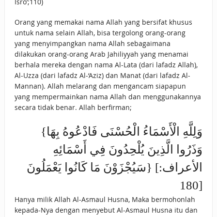
Isro’;110)
Orang yang memakai nama Allah yang bersifat khusus
untuk nama selain Allah, bisa tergolong orang-orang
yang menyimpangkan nama Allah sebagaimana
dilakukan orang-orang Arab Jahiliyyah yang menamai
berhala mereka dengan nama Al-Lata (dari lafadz Allah),
Al-Uzza (dari lafadz Al-‘Aziz) dan Manat (dari lafadz Al-
Mannan). Allah melarang dan mengancam siapapun
yang mempermainkan nama Allah dan menggunakannya
secara tidak benar. Allah berfirman;
{وَلِلَّهِ الْأَسْمَاءُ الْحُسْنَى فَادْعُوهُ بِهَا
وَذَرُوا الَّذِينَ يُلْحِدُونَ فِي أَسْمَائِهِ
سَيُجْزَوْنَ مَا كَانُوا يَعْمَلُونَ} [الأعراف:
180]
Hanya milik Allah Al-Asmaul Husna, Maka bermohonlah
kepada-Nya dengan menyebut Al-Asmaul Husna itu dan