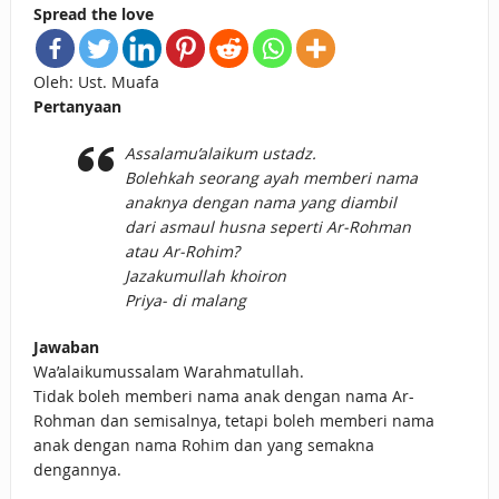
Spread the love
Oleh: Ust. Muafa
Pertanyaan
Assalamu’alaikum ustadz.
Bolehkah seorang ayah memberi nama
anaknya dengan nama yang diambil
dari asmaul husna seperti Ar-Rohman
atau Ar-Rohim?
Jazakumullah khoiron
Priya- di malang
Jawaban
Wa’alaikumussalam Warahmatullah.
Tidak boleh memberi nama anak dengan nama Ar-
Rohman dan semisalnya, tetapi boleh memberi nama
anak dengan nama Rohim dan yang semakna
dengannya.