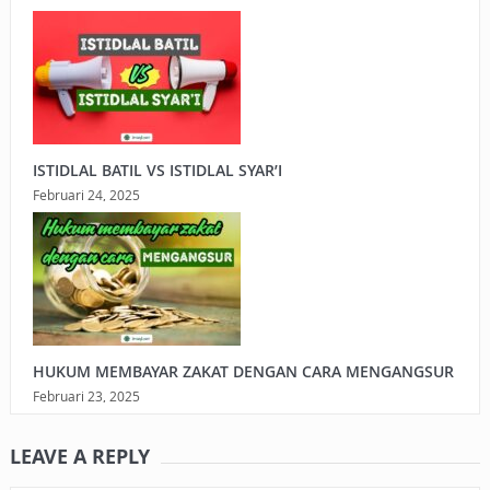
ISTIDLAL BATIL VS ISTIDLAL SYAR’I
Februari 24, 2025
HUKUM MEMBAYAR ZAKAT DENGAN CARA MENGANGSUR
Februari 23, 2025
LEAVE A REPLY