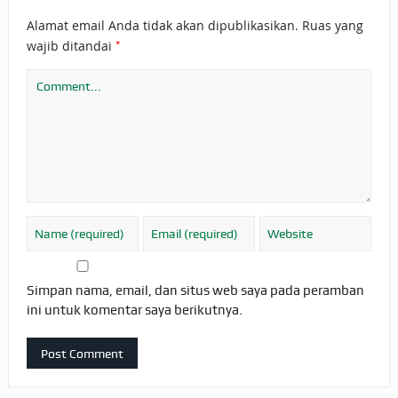
Alamat email Anda tidak akan dipublikasikan.
Ruas yang
*
wajib ditandai
Simpan nama, email, dan situs web saya pada peramban
ini untuk komentar saya berikutnya.