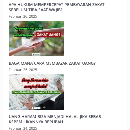
APA HUKUM MEMPERCEPAT PEMBAYARAN ZAKAT
SEBELUM TIBA SAAT WAJIB?
Februari 26, 2025
BAGAIMANA CARA MEMBAYAR ZAKAT UANG?
Februari 25, 2025
UANG HARAM BISA MENJADI HALAL JIKA SEBAB
KEPEMILIKANNYA BERUBAH
Februari 24, 2025