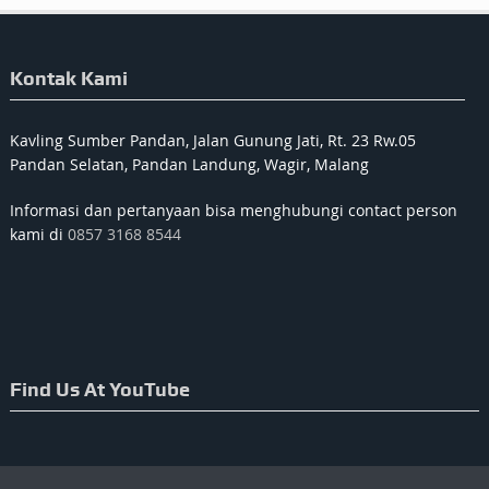
Kontak Kami
Kavling Sumber Pandan, Jalan Gunung Jati, Rt. 23 Rw.05
Pandan Selatan, Pandan Landung, Wagir, Malang
Informasi dan pertanyaan bisa menghubungi contact person
kami di
0857 3168 8544
Find Us At YouTube