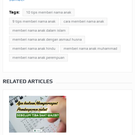
Tags:
10 tips memberi nama anak
9 tips memberi nama anak
cara memberi nama anak
memberi nama anak dalam islam
memberi nama anak dengan asmaul husna
memberi nama anak hindu
memberi nama anak muhammad
memberi nama anak perempuan
RELATED ARTICLES