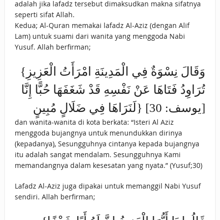
adalah jika lafadz tersebut dimaksudkan makna sifatnya
seperti sifat Allah.
Kedua; Al-Quran memakai lafadz Al-Aziz (dengan Alif
Lam) untuk suami dari wanita yang menggoda Nabi
Yusuf. Allah berfirman;
{وَقَالَ نِسْوَةٌ فِي الْمَدِينَةِ امْرَأَتُ الْعَزِيزِ
تُرَاوِدُ فَتَاهَا عَنْ نَفْسِهِ قَدْ شَغَفَهَا حُبًّا إِنَّا
لَنَرَاهَا فِي ضَلَالٍ مُبِينٍ} [يوسف: 30]
dan wanita-wanita di kota berkata: “Isteri Al Aziz
menggoda bujangnya untuk menundukkan dirinya
(kepadanya), Sesungguhnya cintanya kepada bujangnya
itu adalah sangat mendalam. Sesungguhnya Kami
memandangnya dalam kesesatan yang nyata.” (Yusuf;30)
Lafadz Al-Aziz juga dipakai untuk memanggil Nabi Yusuf
sendiri. Allah berfirman;