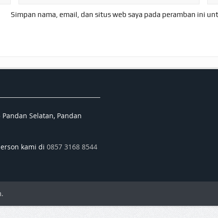
Simpan nama, email, dan situs web saya pada peramban ini un
5 Pandan Selatan, Pandan
person kami di
0857 3168 8544
.