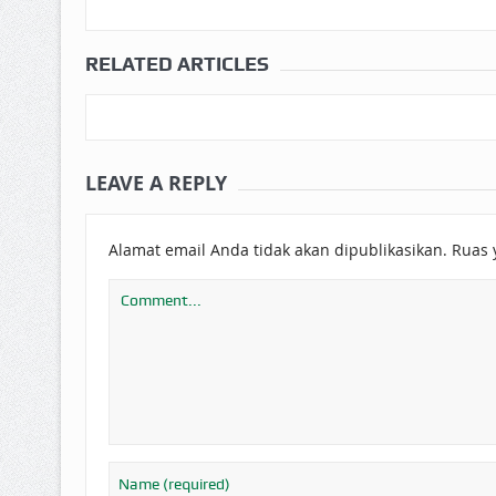
RELATED ARTICLES
LEAVE A REPLY
Alamat email Anda tidak akan dipublikasikan.
Ruas 