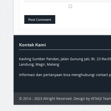
Kontak Kami
Kavling Sumber Pandan, Jalan Gunung Jati, Rt. 23 Rw.0
Landung, Wagir, Malang
Informasi dan pertanyaan bisa menghubungi contact 
© 2014 - 2023 Allright Reserved. Design by IRTAQI Team