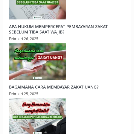
APA HUKUM MEMPERCEPAT PEMBAYARAN ZAKAT
SEBELUM TIBA SAAT WAJIB?
Februari 26, 2025
BAGAIMANA CARA MEMBAYAR ZAKAT UANG?
Februari 25, 2025