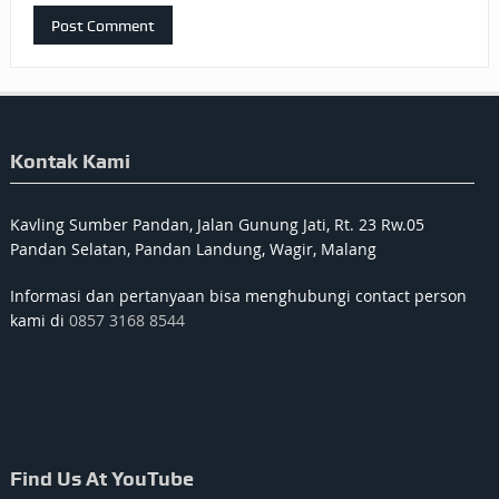
Kontak Kami
Kavling Sumber Pandan, Jalan Gunung Jati, Rt. 23 Rw.05
Pandan Selatan, Pandan Landung, Wagir, Malang
Informasi dan pertanyaan bisa menghubungi contact person
kami di
0857 3168 8544
Find Us At YouTube