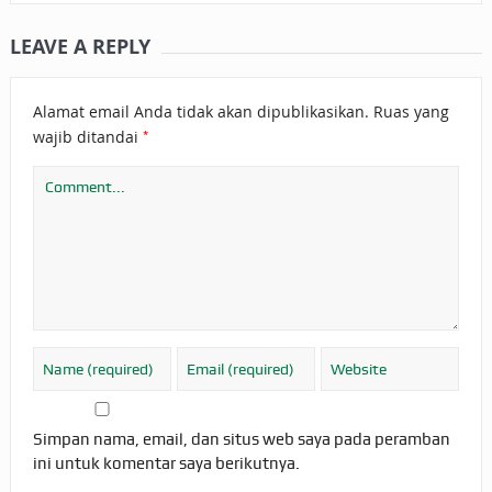
LEAVE A REPLY
Alamat email Anda tidak akan dipublikasikan.
Ruas yang
*
wajib ditandai
Simpan nama, email, dan situs web saya pada peramban
ini untuk komentar saya berikutnya.