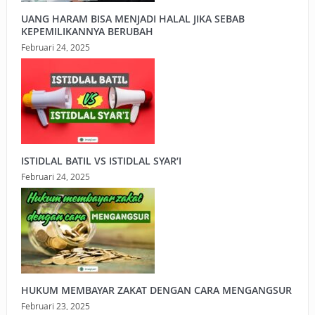
UANG HARAM BISA MENJADI HALAL JIKA SEBAB
KEPEMILIKANNYA BERUBAH
Februari 24, 2025
ISTIDLAL BATIL VS ISTIDLAL SYAR’I
Februari 24, 2025
HUKUM MEMBAYAR ZAKAT DENGAN CARA MENGANGSUR
Februari 23, 2025