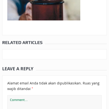
RELATED ARTICLES
LEAVE A REPLY
Alamat email Anda tidak akan dipublikasikan.
Ruas yang
*
wajib ditandai