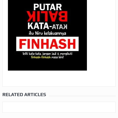
RELATED ARTICLES