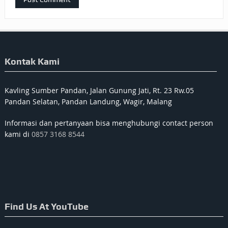
Kontak Kami
Kavling Sumber Pandan, Jalan Gunung Jati, Rt. 23 Rw.05
Pandan Selatan, Pandan Landung, Wagir, Malang
Informasi dan pertanyaan bisa menghubungi contact person
kami di
0857 3168 8544
Find Us At YouTube