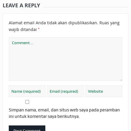
LEAVE A REPLY
Alamat email Anda tidak akan dipublikasikan.
Ruas yang
*
wajib ditandai
Simpan nama, email, dan situs web saya pada peramban
ini untuk komentar saya berikutnya.