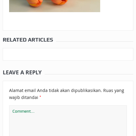
RELATED ARTICLES
LEAVE A REPLY
Alamat email Anda tidak akan dipublikasikan.
Ruas yang
*
wajib ditandai