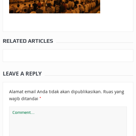
RELATED ARTICLES
LEAVE A REPLY
Alamat email Anda tidak akan dipublikasikan.
Ruas yang
*
wajib ditandai