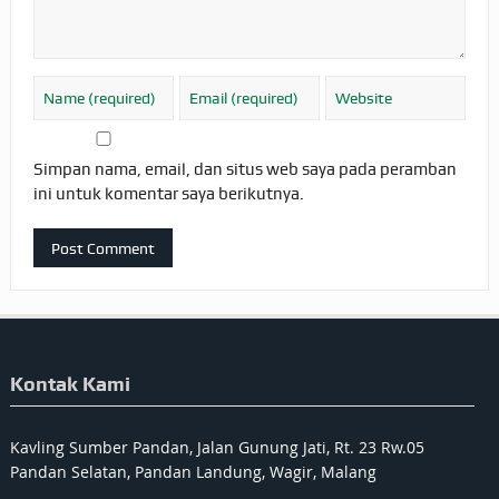
Simpan nama, email, dan situs web saya pada peramban
ini untuk komentar saya berikutnya.
Kontak Kami
Kavling Sumber Pandan, Jalan Gunung Jati, Rt. 23 Rw.05
Pandan Selatan, Pandan Landung, Wagir, Malang