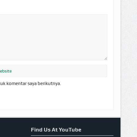
tuk komentar saya berikutnya.
Find Us At YouTube