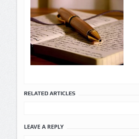
RELATED ARTICLES
LEAVE A REPLY