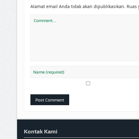
Alamat email Anda tidak akan dipublikasikan.
Ruas 
Kontak Kami