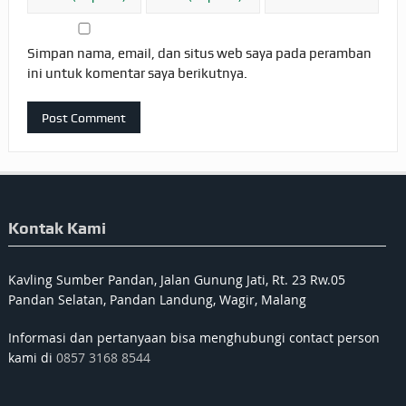
Simpan nama, email, dan situs web saya pada peramban
ini untuk komentar saya berikutnya.
Kontak Kami
Kavling Sumber Pandan, Jalan Gunung Jati, Rt. 23 Rw.05
Pandan Selatan, Pandan Landung, Wagir, Malang
Informasi dan pertanyaan bisa menghubungi contact person
kami di
0857 3168 8544