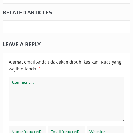
RELATED ARTICLES
LEAVE A REPLY
Alamat email Anda tidak akan dipublikasikan.
Ruas yang
*
wajib ditandai