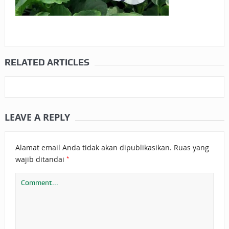
RELATED ARTICLES
LEAVE A REPLY
Alamat email Anda tidak akan dipublikasikan.
Ruas yang
*
wajib ditandai