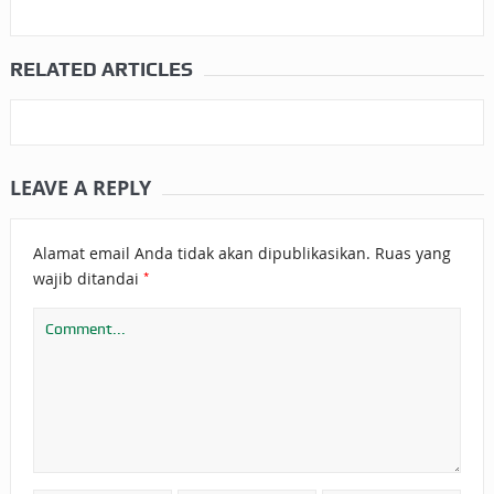
RELATED ARTICLES
LEAVE A REPLY
Alamat email Anda tidak akan dipublikasikan.
Ruas yang
*
wajib ditandai