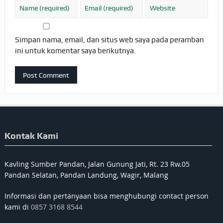
Simpan nama, email, dan situs web saya pada peramban
ini untuk komentar saya berikutnya.
Kontak Kami
Kavling Sumber Pandan, Jalan Gunung Jati, Rt. 23 Rw.05
Pandan Selatan, Pandan Landung, Wagir, Malang
Informasi dan pertanyaan bisa menghubungi contact person
kami di
0857 3168 8544