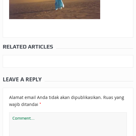
RELATED ARTICLES
LEAVE A REPLY
Alamat email Anda tidak akan dipublikasikan.
Ruas yang
*
wajib ditandai