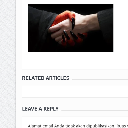
RELATED ARTICLES
LEAVE A REPLY
Alamat email Anda tidak akan dipublikasikan.
Ruas 