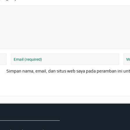
Simpan nama, email, dan situs web saya pada peramban ini un