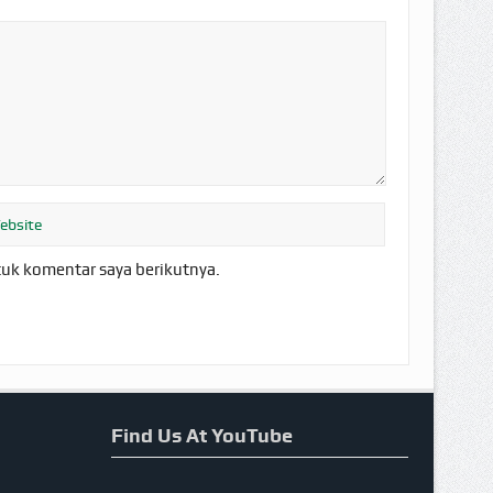
tuk komentar saya berikutnya.
Find Us At YouTube