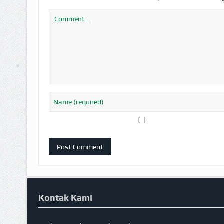
Kontak Kami