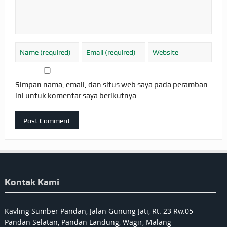
Simpan nama, email, dan situs web saya pada peramban
ini untuk komentar saya berikutnya.
Kontak Kami
Kavling Sumber Pandan, Jalan Gunung Jati, Rt. 23 Rw.05
Pandan Selatan, Pandan Landung, Wagir, Malang