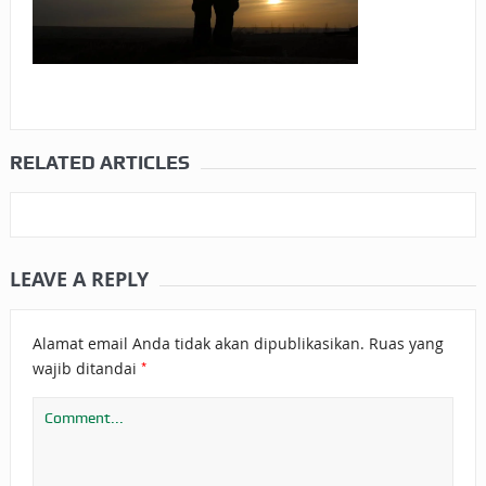
RELATED ARTICLES
LEAVE A REPLY
Alamat email Anda tidak akan dipublikasikan.
Ruas yang
*
wajib ditandai