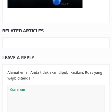
RELATED ARTICLES
LEAVE A REPLY
Alamat email Anda tidak akan dipublikasikan.
Ruas yang
*
wajib ditandai