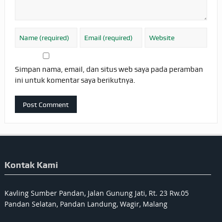
Simpan nama, email, dan situs web saya pada peramban
ini untuk komentar saya berikutnya.
Kontak Kami
Kavling Sumber Pandan, Jalan Gunung Jati, Rt. 23 Rw.05
Pandan Selatan, Pandan Landung, Wagir, Malang