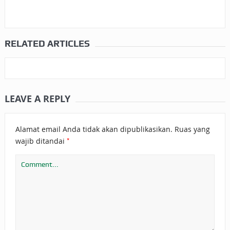
RELATED ARTICLES
LEAVE A REPLY
Alamat email Anda tidak akan dipublikasikan.
Ruas yang
*
wajib ditandai