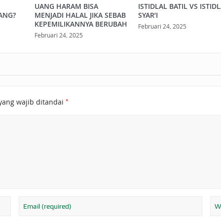
UANG HARAM BISA
ISTIDLAL BATIL VS ISTID
ANG?
MENJADI HALAL JIKA SEBAB
SYAR’I
KEPEMILIKANNYA BERUBAH
Februari 24, 2025
Februari 24, 2025
*
yang wajib ditandai