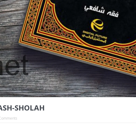
 ASH-SHOLAH
Comments