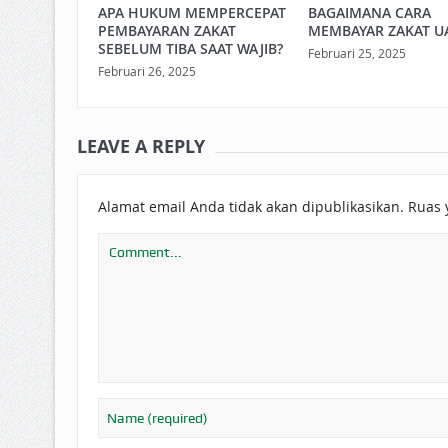
APA HUKUM MEMPERCEPAT
BAGAIMANA CARA
PEMBAYARAN ZAKAT
MEMBAYAR ZAKAT U
SEBELUM TIBA SAAT WAJIB?
Februari 25, 2025
Februari 26, 2025
LEAVE A REPLY
Alamat email Anda tidak akan dipublikasikan.
Ruas 