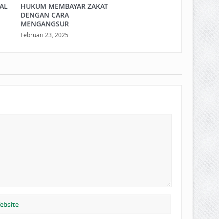
LAL
HUKUM MEMBAYAR ZAKAT
DENGAN CARA
MENGANGSUR
Februari 23, 2025