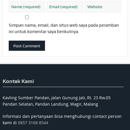
Simpan nama, email, dan situs web saya pada peramban
ini untuk komentar saya berikutnya.
Kontak Kami
Kavling Sumber Pandan, Jalan Gunung Jati, Rt. 23 Rw.05
Pandan Selatan, Pandan Landung, Wagir, Malang
Informasi dan pertanyaan bisa menghubungi contact person
kami di
0857 3168 8544