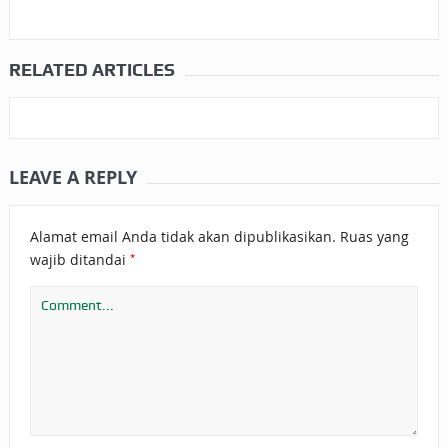
RELATED ARTICLES
LEAVE A REPLY
Alamat email Anda tidak akan dipublikasikan.
Ruas yang
*
wajib ditandai