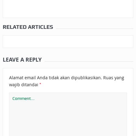
RELATED ARTICLES
LEAVE A REPLY
Alamat email Anda tidak akan dipublikasikan.
Ruas yang
*
wajib ditandai