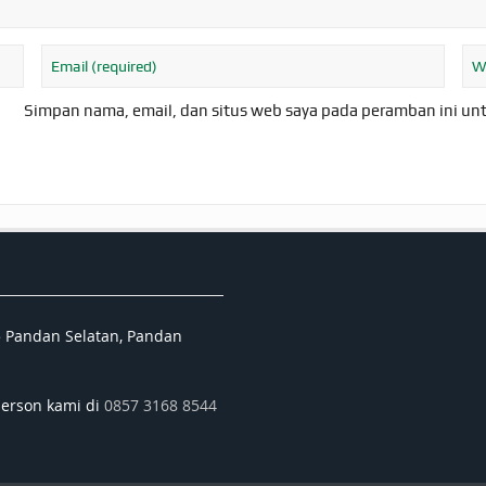
Simpan nama, email, dan situs web saya pada peramban ini un
5 Pandan Selatan, Pandan
person kami di
0857 3168 8544