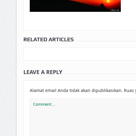
RELATED ARTICLES
LEAVE A REPLY
Alamat email Anda tidak akan dipublikasikan.
Ruas 