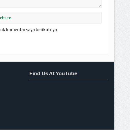
tuk komentar saya berikutnya.
Find Us At YouTube