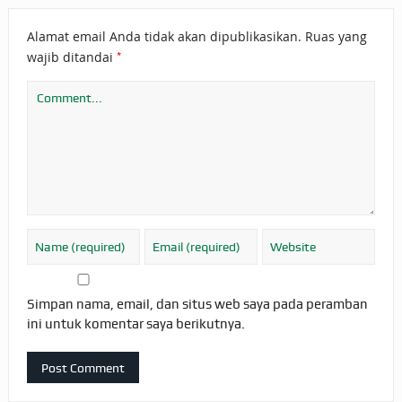
Alamat email Anda tidak akan dipublikasikan.
Ruas yang
*
wajib ditandai
Simpan nama, email, dan situs web saya pada peramban
ini untuk komentar saya berikutnya.