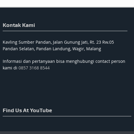
Kontak Kami
Kavling Sumber Pandan, Jalan Gunung Jati, Rt. 23 Rw.05
Pandan Selatan, Pandan Landung, Wagir, Malang
Informasi dan pertanyaan bisa menghubungi contact person
kami di
0857 3168 8544
Find Us At YouTube