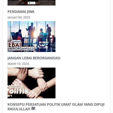
PENDAMAI JIWA
Januari 04, 2025
JANGAN LEBAI BERORGANISASI
Maret 10, 2024
KONSEPSI PERSATUAN POLITIK UMAT ISLAM YANG DIPUJI
RASULULLAH ﷺ