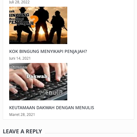
Juli 28, 2022
KOK BINGUNG MENYIKAPI PENJAJAH?
Juni 14, 2021
KEUTAMAAN DAKWAH DENGAN MENULIS
Maret 28, 2021
LEAVE A REPLY