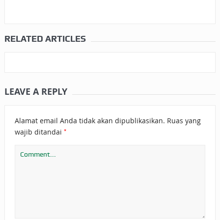
RELATED ARTICLES
LEAVE A REPLY
Alamat email Anda tidak akan dipublikasikan.
Ruas yang
*
wajib ditandai