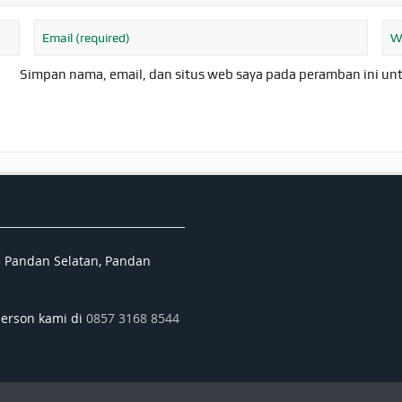
Simpan nama, email, dan situs web saya pada peramban ini un
5 Pandan Selatan, Pandan
person kami di
0857 3168 8544