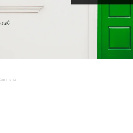
Comments