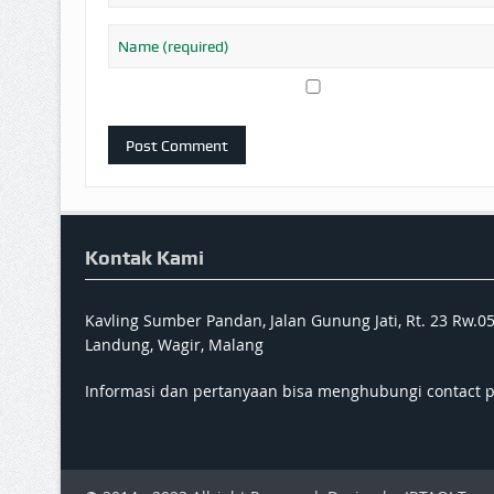
Kontak Kami
Kavling Sumber Pandan, Jalan Gunung Jati, Rt. 23 Rw.0
Landung, Wagir, Malang
Informasi dan pertanyaan bisa menghubungi contact 