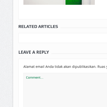
RELATED ARTICLES
LEAVE A REPLY
Alamat email Anda tidak akan dipublikasikan.
Ruas 