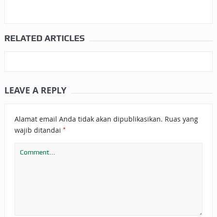
RELATED ARTICLES
LEAVE A REPLY
Alamat email Anda tidak akan dipublikasikan.
Ruas yang
*
wajib ditandai