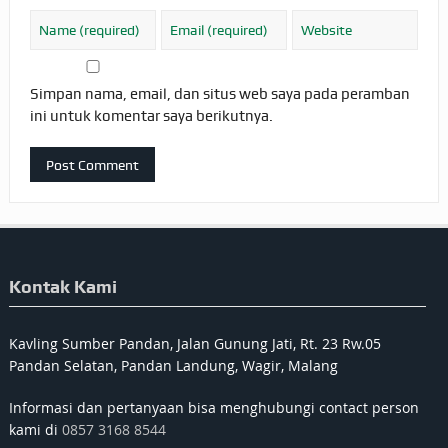
Simpan nama, email, dan situs web saya pada peramban
ini untuk komentar saya berikutnya.
Kontak Kami
Kavling Sumber Pandan, Jalan Gunung Jati, Rt. 23 Rw.05
Pandan Selatan, Pandan Landung, Wagir, Malang
Informasi dan pertanyaan bisa menghubungi contact person
kami di
0857 3168 8544