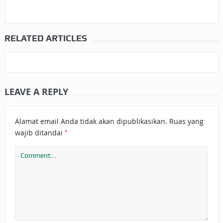
RELATED ARTICLES
LEAVE A REPLY
Alamat email Anda tidak akan dipublikasikan.
Ruas yang
*
wajib ditandai