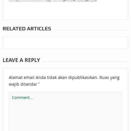
RELATED ARTICLES
LEAVE A REPLY
Alamat email Anda tidak akan dipublikasikan.
Ruas yang
*
wajib ditandai