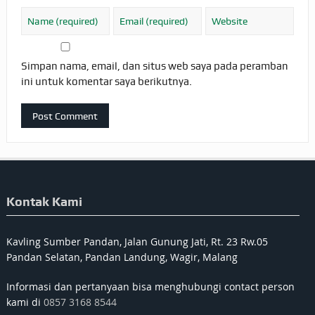
Simpan nama, email, dan situs web saya pada peramban
ini untuk komentar saya berikutnya.
Kontak Kami
Kavling Sumber Pandan, Jalan Gunung Jati, Rt. 23 Rw.05
Pandan Selatan, Pandan Landung, Wagir, Malang
Informasi dan pertanyaan bisa menghubungi contact person
kami di
0857 3168 8544