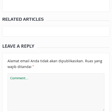
RELATED ARTICLES
LEAVE A REPLY
Alamat email Anda tidak akan dipublikasikan.
Ruas yang
*
wajib ditandai