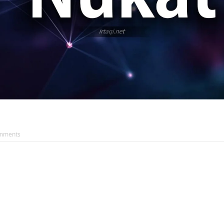
mments