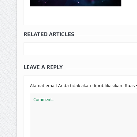
RELATED ARTICLES
LEAVE A REPLY
Alamat email Anda tidak akan dipublikasikan.
Ruas 