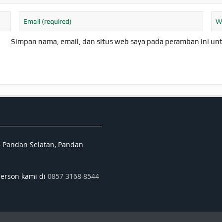
Simpan nama, email, dan situs web saya pada peramban ini un
5 Pandan Selatan, Pandan
person kami di
0857 3168 8544