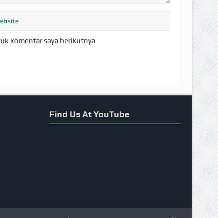
tuk komentar saya berikutnya.
Find Us At YouTube