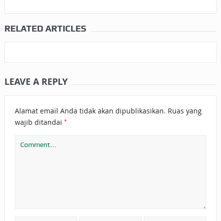
RELATED ARTICLES
LEAVE A REPLY
Alamat email Anda tidak akan dipublikasikan.
Ruas yang
*
wajib ditandai