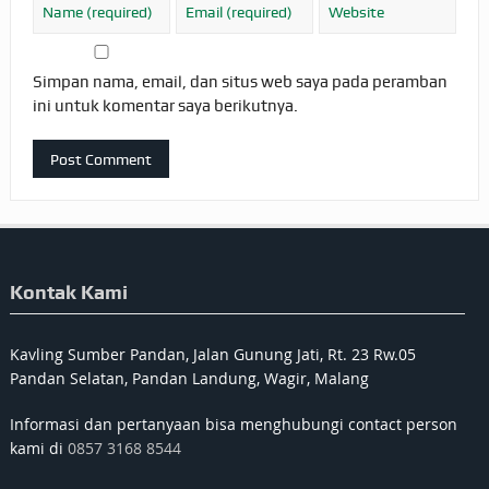
Simpan nama, email, dan situs web saya pada peramban
ini untuk komentar saya berikutnya.
Kontak Kami
Kavling Sumber Pandan, Jalan Gunung Jati, Rt. 23 Rw.05
Pandan Selatan, Pandan Landung, Wagir, Malang
Informasi dan pertanyaan bisa menghubungi contact person
kami di
0857 3168 8544