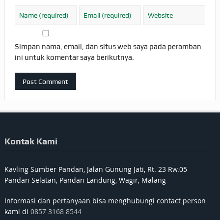
Simpan nama, email, dan situs web saya pada peramban
ini untuk komentar saya berikutnya.
Kontak Kami
Kavling Sumber Pandan, Jalan Gunung Jati, Rt. 23 Rw.05
Pandan Selatan, Pandan Landung, Wagir, Malang
Informasi dan pertanyaan bisa menghubungi contact person
kami di
0857 3168 8544