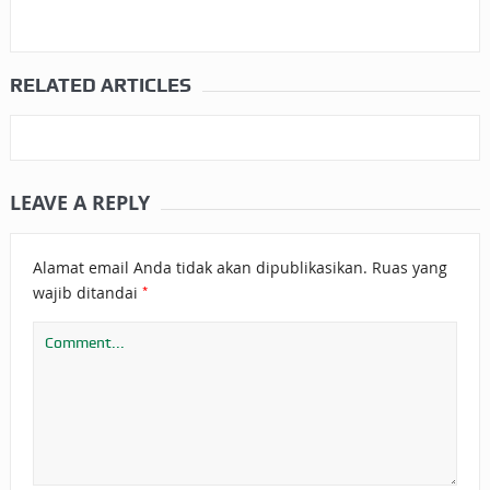
RELATED ARTICLES
LEAVE A REPLY
Alamat email Anda tidak akan dipublikasikan.
Ruas yang
*
wajib ditandai