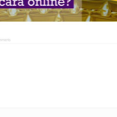
mments