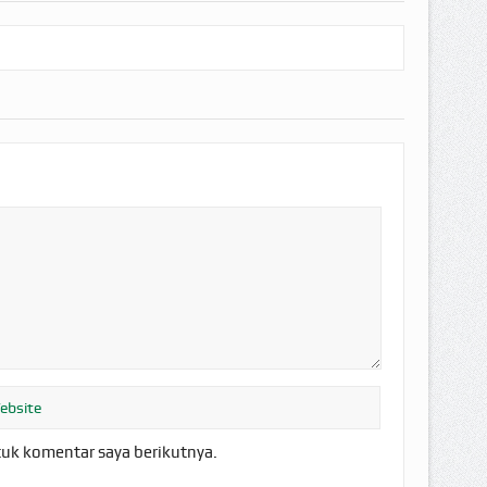
tuk komentar saya berikutnya.