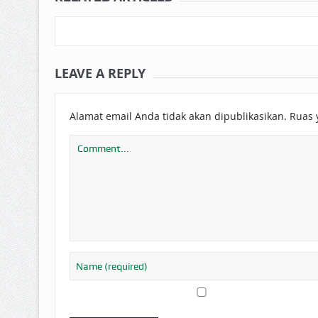
LEAVE A REPLY
Alamat email Anda tidak akan dipublikasikan.
Ruas 