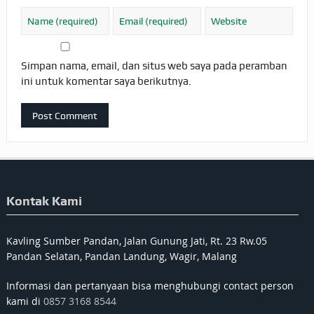
Simpan nama, email, dan situs web saya pada peramban
ini untuk komentar saya berikutnya.
Kontak Kami
Kavling Sumber Pandan, Jalan Gunung Jati, Rt. 23 Rw.05
Pandan Selatan, Pandan Landung, Wagir, Malang
Informasi dan pertanyaan bisa menghubungi contact person
kami di
0857 3168 8544