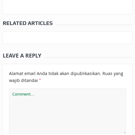
RELATED ARTICLES
LEAVE A REPLY
Alamat email Anda tidak akan dipublikasikan.
Ruas yang
*
wajib ditandai