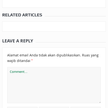
RELATED ARTICLES
LEAVE A REPLY
Alamat email Anda tidak akan dipublikasikan.
Ruas yang
*
wajib ditandai