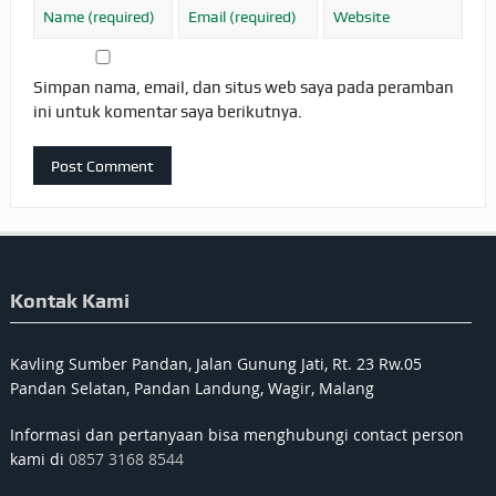
Simpan nama, email, dan situs web saya pada peramban
ini untuk komentar saya berikutnya.
Kontak Kami
Kavling Sumber Pandan, Jalan Gunung Jati, Rt. 23 Rw.05
Pandan Selatan, Pandan Landung, Wagir, Malang
Informasi dan pertanyaan bisa menghubungi contact person
kami di
0857 3168 8544