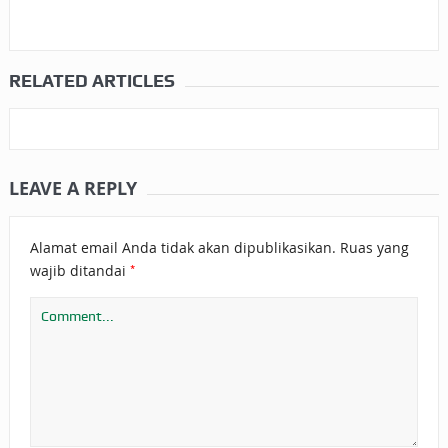
RELATED ARTICLES
LEAVE A REPLY
Alamat email Anda tidak akan dipublikasikan.
Ruas yang
*
wajib ditandai