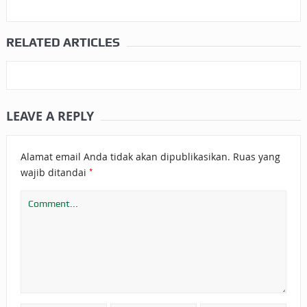
RELATED ARTICLES
LEAVE A REPLY
Alamat email Anda tidak akan dipublikasikan.
Ruas yang
*
wajib ditandai