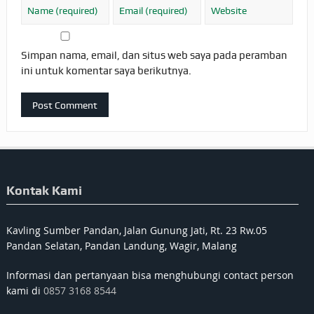
Simpan nama, email, dan situs web saya pada peramban
ini untuk komentar saya berikutnya.
Kontak Kami
Kavling Sumber Pandan, Jalan Gunung Jati, Rt. 23 Rw.05
Pandan Selatan, Pandan Landung, Wagir, Malang
Informasi dan pertanyaan bisa menghubungi contact person
kami di
0857 3168 8544