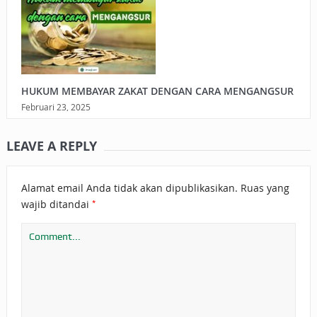
HUKUM MEMBAYAR ZAKAT DENGAN CARA MENGANGSUR
Februari 23, 2025
LEAVE A REPLY
Alamat email Anda tidak akan dipublikasikan.
Ruas yang
*
wajib ditandai