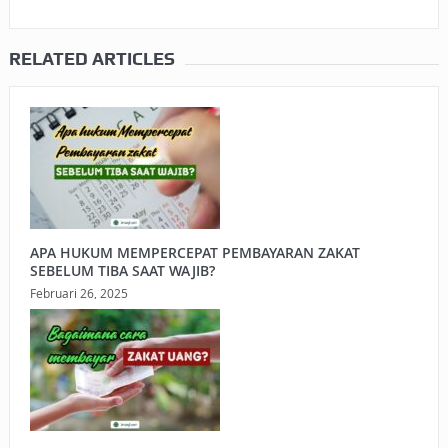
RELATED ARTICLES
APA HUKUM MEMPERCEPAT PEMBAYARAN ZAKAT
SEBELUM TIBA SAAT WAJIB?
Februari 26, 2025