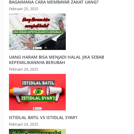
BAGAIMANA CARA MEMBAYAR ZAKAT UANG?
Februari 25, 2025
UANG HARAM BISA MENJADI HALAL JIKA SEBAB
KEPEMILIKANNYA BERUBAH
Februari 24, 2025
ISTIDLAL BATIL VS ISTIDLAL SYAR’I
Februari 24, 2025