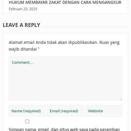
HUKUM MEMBAYAR ZAKAT DENGAN CARA MENGANGSUR
Februari 23, 2025
LEAVE A REPLY
Alamat email Anda tidak akan dipublikasikan.
Ruas yang
*
wajib ditandai
Simpan nama, email, dan situs web saya pada peramban