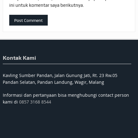
ini untuk komentar saya berikutnya.
Kontak Kami
Kavling Sumber Pandan, Jalan Gunung Jati, Rt. 23 Rw.05
Pandan Selatan, Pandan Landung, Wagir, Malang
Informasi dan pertanyaan bisa menghubungi contact person
kami di
0857 3168 8544