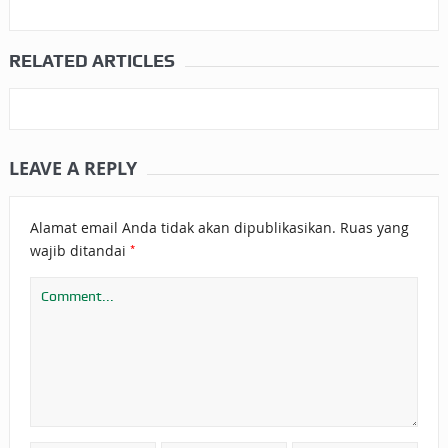
RELATED ARTICLES
LEAVE A REPLY
Alamat email Anda tidak akan dipublikasikan.
Ruas yang
*
wajib ditandai