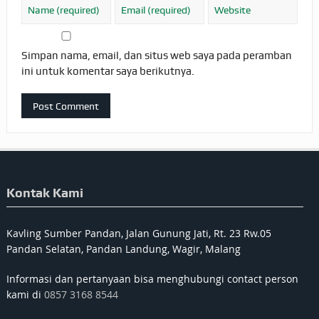
Simpan nama, email, dan situs web saya pada peramban
ini untuk komentar saya berikutnya.
Kontak Kami
Kavling Sumber Pandan, Jalan Gunung Jati, Rt. 23 Rw.05
Pandan Selatan, Pandan Landung, Wagir, Malang
Informasi dan pertanyaan bisa menghubungi contact person
kami di
0857 3168 8544