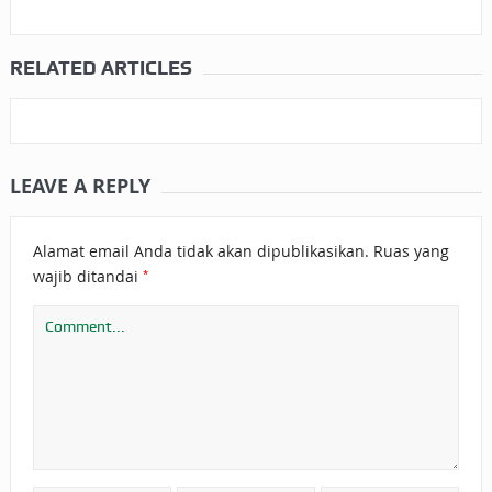
RELATED ARTICLES
LEAVE A REPLY
Alamat email Anda tidak akan dipublikasikan.
Ruas yang
*
wajib ditandai