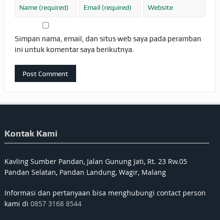
Simpan nama, email, dan situs web saya pada peramban
ini untuk komentar saya berikutnya.
Kontak Kami
Kavling Sumber Pandan, Jalan Gunung Jati, Rt. 23 Rw.05
Pandan Selatan, Pandan Landung, Wagir, Malang
Informasi dan pertanyaan bisa menghubungi contact person
kami di
0857 3168 8544