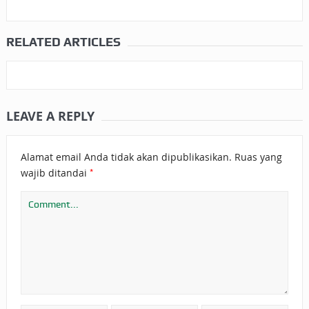
RELATED ARTICLES
LEAVE A REPLY
Alamat email Anda tidak akan dipublikasikan.
Ruas yang
*
wajib ditandai