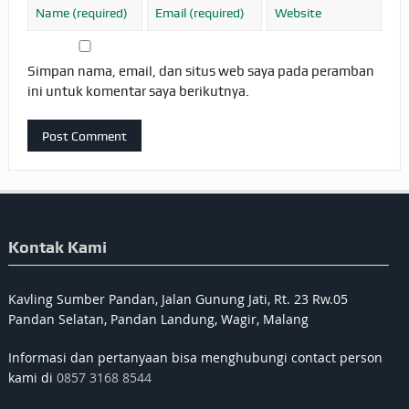
Simpan nama, email, dan situs web saya pada peramban
ini untuk komentar saya berikutnya.
Kontak Kami
Kavling Sumber Pandan, Jalan Gunung Jati, Rt. 23 Rw.05
Pandan Selatan, Pandan Landung, Wagir, Malang
Informasi dan pertanyaan bisa menghubungi contact person
kami di
0857 3168 8544