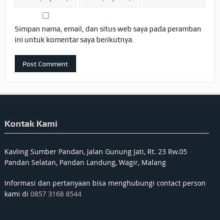
Simpan nama, email, dan situs web saya pada peramban
ini untuk komentar saya berikutnya.
Kontak Kami
Kavling Sumber Pandan, Jalan Gunung Jati, Rt. 23 Rw.05
Pandan Selatan, Pandan Landung, Wagir, Malang
Informasi dan pertanyaan bisa menghubungi contact person
kami di
0857 3168 8544