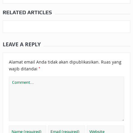
RELATED ARTICLES
LEAVE A REPLY
Alamat email Anda tidak akan dipublikasikan.
Ruas yang
*
wajib ditandai