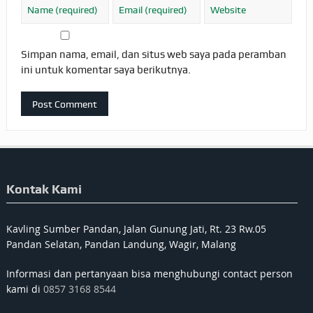
Simpan nama, email, dan situs web saya pada peramban
ini untuk komentar saya berikutnya.
Kontak Kami
Kavling Sumber Pandan, Jalan Gunung Jati, Rt. 23 Rw.05
Pandan Selatan, Pandan Landung, Wagir, Malang
Informasi dan pertanyaan bisa menghubungi contact person
kami di
0857 3168 8544