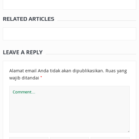
RELATED ARTICLES
LEAVE A REPLY
Alamat email Anda tidak akan dipublikasikan.
Ruas yang
*
wajib ditandai