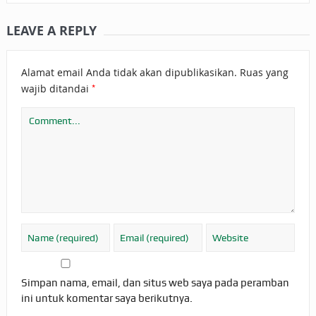
LEAVE A REPLY
Alamat email Anda tidak akan dipublikasikan.
Ruas yang
*
wajib ditandai
Simpan nama, email, dan situs web saya pada peramban
ini untuk komentar saya berikutnya.