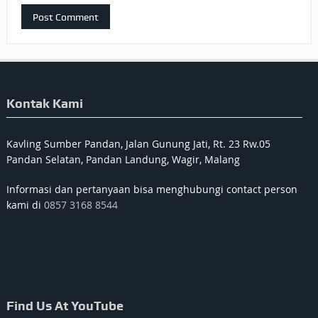
Kontak Kami
Kavling Sumber Pandan, Jalan Gunung Jati, Rt. 23 Rw.05
Pandan Selatan, Pandan Landung, Wagir, Malang
Informasi dan pertanyaan bisa menghubungi contact person
kami di
0857 3168 8544
Find Us At YouTube