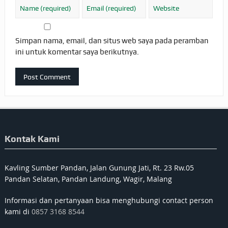
Simpan nama, email, dan situs web saya pada peramban
ini untuk komentar saya berikutnya.
Kontak Kami
Kavling Sumber Pandan, Jalan Gunung Jati, Rt. 23 Rw.05
Pandan Selatan, Pandan Landung, Wagir, Malang
Informasi dan pertanyaan bisa menghubungi contact person
kami di
0857 3168 8544