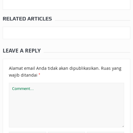
RELATED ARTICLES
LEAVE A REPLY
Alamat email Anda tidak akan dipublikasikan.
Ruas yang
*
wajib ditandai