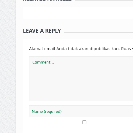
LEAVE A REPLY
Alamat email Anda tidak akan dipublikasikan.
Ruas 