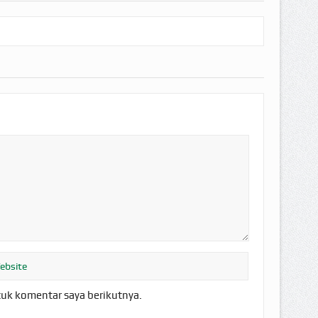
tuk komentar saya berikutnya.