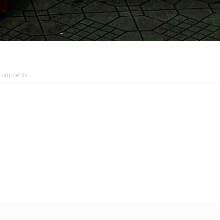
Comments