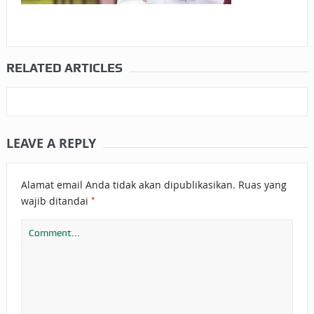
RELATED ARTICLES
LEAVE A REPLY
Alamat email Anda tidak akan dipublikasikan.
Ruas yang
*
wajib ditandai