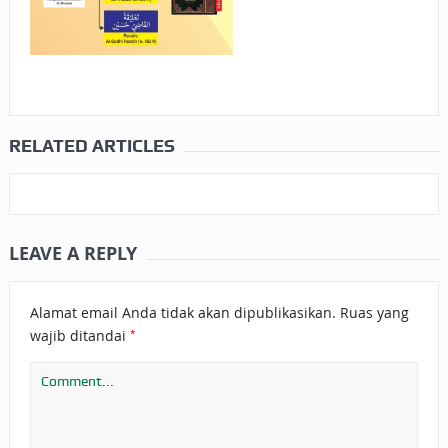
RELATED ARTICLES
LEAVE A REPLY
Alamat email Anda tidak akan dipublikasikan.
Ruas yang
*
wajib ditandai